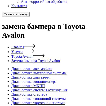
Антикоррозийная обработка
Контакты
Оставить заявку
замена бампера в Toyota
Avalon
Главная
Услуги
Toyota Avalon
Замена бампера Toyota Avalon
Диагностика автомобиля
Диагностика выхлопной системы
Диагностика двигателя
Диагностика кондиционера
Диагностика МКПП
Диагностика системы охлаждения
Диагностика стартера
Диагностика топливной системы
Диагностика тормозной системы