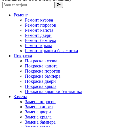
Ремонт
Ремонт кузова
Ремонт порогов
Ремонт капота
Ремонт двери
Ремонт бампера
Ремонт крыла
Ремонт крышки багажника
Покраска
Покраска кузова
Покраска капота
Покраска порогов
Покраска бампера
Покраска двери
Покраска крыла
Покраска крышки багажника
Замена
Замена порогов
Замена капота
Замена двери
Замена крыла
Замена бампера