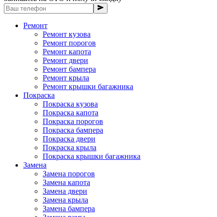
Ремонт
Ремонт кузова
Ремонт порогов
Ремонт капота
Ремонт двери
Ремонт бампера
Ремонт крыла
Ремонт крышки багажника
Покраска
Покраска кузова
Покраска капота
Покраска порогов
Покраска бампера
Покраска двери
Покраска крыла
Покраска крышки багажника
Замена
Замена порогов
Замена капота
Замена двери
Замена крыла
Замена бампера