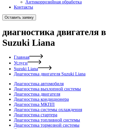
Антикоррозийная обработка
Контакты
Оставить заявку
диагностика двигателя в
Suzuki Liana
Главная
Услуги
Suzuki Liana
Диагностика двигателя Suzuki Liana
Диагностика автомобиля
Диагностика выхлопной системы
Диагностика двигателя
Диагностика кондиционера
Диагностика МКПП
Диагностика системы охлаждения
Диагностика стартера
Диагностика топливной системы
Диагностика тормозной системы