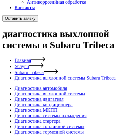
Антикоррозийная обработка
Контакты
Оставить заявку
диагностика выхлопной
системы в Subaru Tribeca
Главная
Услуги
Subaru Tribeca
Диагностика выхлопной системы Subaru Tribeca
Диагностика автомобиля
Диагностика выхлопной системы
Диагностика двигателя
Диагностика кондиционера
Диагностика МКПП
Диагностика системы охлаждения
Диагностика стартера
Диагностика топливной системы
Диагностика тормозной системы