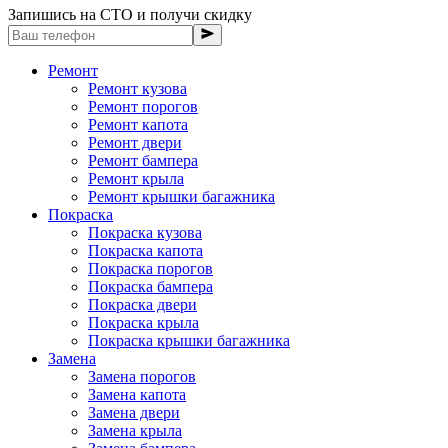
Запишись на СТО и получи скидку
Ремонт
Ремонт кузова
Ремонт порогов
Ремонт капота
Ремонт двери
Ремонт бампера
Ремонт крыла
Ремонт крышки багажника
Покраска
Покраска кузова
Покраска капота
Покраска порогов
Покраска бампера
Покраска двери
Покраска крыла
Покраска крышки багажника
Замена
Замена порогов
Замена капота
Замена двери
Замена крыла