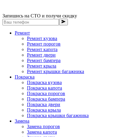
Запишись на СТО и получи скидку
Ремонт
Ремонт кузова
Ремонт порогов
Ремонт капота
Ремонт двери
Ремонт бампера
Ремонт крыла
Ремонт крышки багажника
Покраска
Покраска кузова
Покраска капота
Покраска порогов
Покраска бампера
Покраска двери
Покраска крыла
Покраска крышки багажника
Замена
Замена порогов
Замена капота