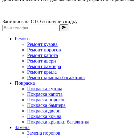
Запишись на СТО и получи скидку
Ремонт
Ремонт кузова
Ремонт порогов
Ремонт капота
Ремонт двери
Ремонт бампера
Ремонт крыла
Ремонт крышки багажника
Покраска
Покраска кузова
Покраска капота
Покраска порогов
Покраска бампера
Покраска двери
Покраска крыла
Покраска крышки багажника
Замена
Замена порогов