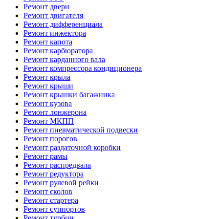
Ремонт двери
Ремонт двигателя
Ремонт дифференциала
Ремонт инжектора
Ремонт капота
Ремонт карбюратора
Ремонт карданного вала
Ремонт компрессора кондиционера
Ремонт крыла
Ремонт крыши
Ремонт крышки багажника
Ремонт кузова
Ремонт лонжерона
Ремонт МКПП
Ремонт пневматической подвески
Ремонт порогов
Ремонт раздаточной коробки
Ремонт рамы
Ремонт распредвала
Ремонт редуктора
Ремонт рулевой рейки
Ремонт сколов
Ремонт стартера
Ремонт суппортов
Ремонт турбин