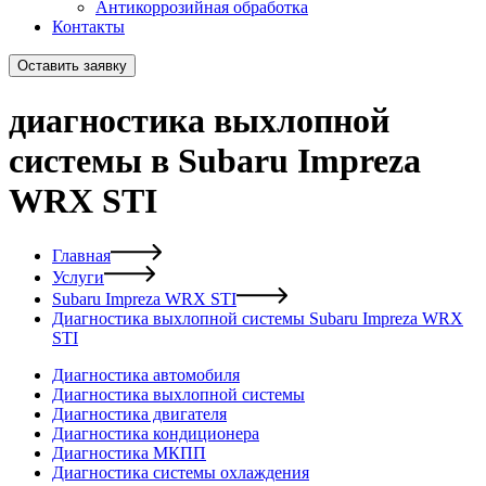
Антикоррозийная обработка
Контакты
Оставить заявку
диагностика выхлопной
системы в Subaru Impreza
WRX STI
Главная
Услуги
Subaru Impreza WRX STI
Диагностика выхлопной системы Subaru Impreza WRX
STI
Диагностика автомобиля
Диагностика выхлопной системы
Диагностика двигателя
Диагностика кондиционера
Диагностика МКПП
Диагностика системы охлаждения