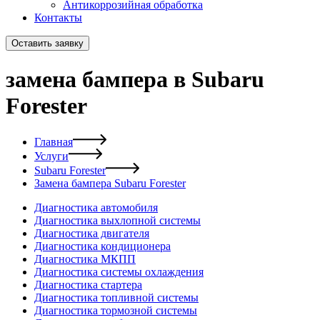
Антикоррозийная обработка
Контакты
Оставить заявку
замена бампера в Subaru
Forester
Главная
Услуги
Subaru Forester
Замена бампера Subaru Forester
Диагностика автомобиля
Диагностика выхлопной системы
Диагностика двигателя
Диагностика кондиционера
Диагностика МКПП
Диагностика системы охлаждения
Диагностика стартера
Диагностика топливной системы
Диагностика тормозной системы