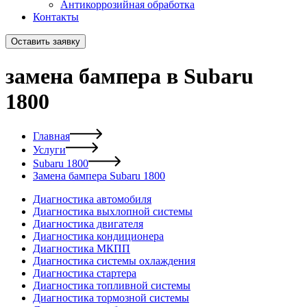
Антикоррозийная обработка
Контакты
Оставить заявку
замена бампера в Subaru
1800
Главная
Услуги
Subaru 1800
Замена бампера Subaru 1800
Диагностика автомобиля
Диагностика выхлопной системы
Диагностика двигателя
Диагностика кондиционера
Диагностика МКПП
Диагностика системы охлаждения
Диагностика стартера
Диагностика топливной системы
Диагностика тормозной системы