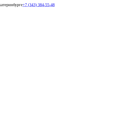
катеринбурге
+7 (343) 384-55-48