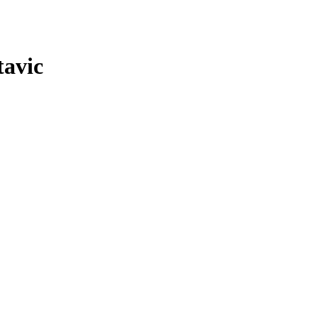
tavic