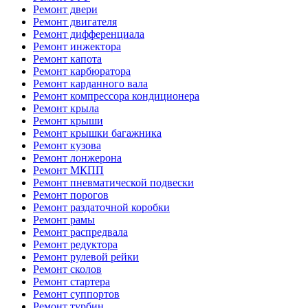
Ремонт двери
Ремонт двигателя
Ремонт дифференциала
Ремонт инжектора
Ремонт капота
Ремонт карбюратора
Ремонт карданного вала
Ремонт компрессора кондиционера
Ремонт крыла
Ремонт крыши
Ремонт крышки багажника
Ремонт кузова
Ремонт лонжерона
Ремонт МКПП
Ремонт пневматической подвески
Ремонт порогов
Ремонт раздаточной коробки
Ремонт рамы
Ремонт распредвала
Ремонт редуктора
Ремонт рулевой рейки
Ремонт сколов
Ремонт стартера
Ремонт суппортов
Ремонт турбин