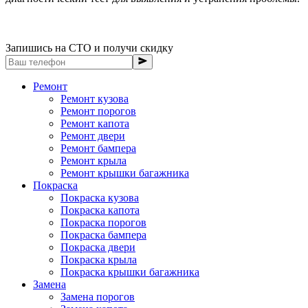
Запишись на СТО и получи скидку
Ремонт
Ремонт кузова
Ремонт порогов
Ремонт капота
Ремонт двери
Ремонт бампера
Ремонт крыла
Ремонт крышки багажника
Покраска
Покраска кузова
Покраска капота
Покраска порогов
Покраска бампера
Покраска двери
Покраска крыла
Покраска крышки багажника
Замена
Замена порогов