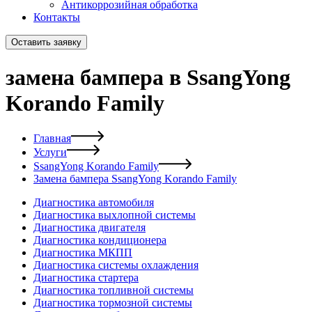
Антикоррозийная обработка
Контакты
Оставить заявку
замена бампера в SsangYong
Korando Family
Главная
Услуги
SsangYong Korando Family
Замена бампера SsangYong Korando Family
Диагностика автомобиля
Диагностика выхлопной системы
Диагностика двигателя
Диагностика кондиционера
Диагностика МКПП
Диагностика системы охлаждения
Диагностика стартера
Диагностика топливной системы
Диагностика тормозной системы