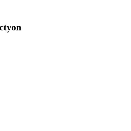
ctyon