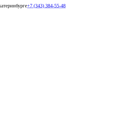
катеринбурге
+7 (343) 384-55-48