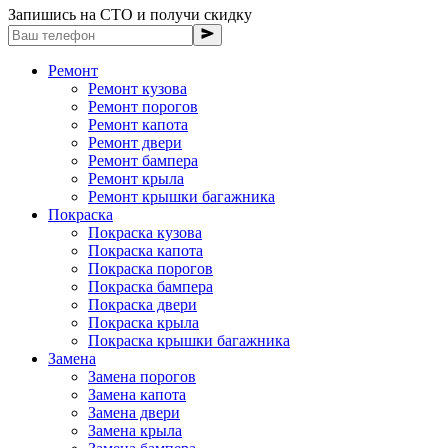
Запишись на СТО и получи скидку
Ремонт
Ремонт кузова
Ремонт порогов
Ремонт капота
Ремонт двери
Ремонт бампера
Ремонт крыла
Ремонт крышки багажника
Покраска
Покраска кузова
Покраска капота
Покраска порогов
Покраска бампера
Покраска двери
Покраска крыла
Покраска крышки багажника
Замена
Замена порогов
Замена капота
Замена двери
Замена крыла