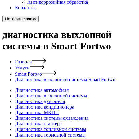
Антикоррозийная обработка
Контакты
Оставить заявку
диагностика выхлопной
системы в Smart Fortwo
Главная
Услуги
Smart Fortwo
Диагностика выхлопной системы Smart Fortwo
Диагностика автомобиля
Диагностика выхлопной системы
Диагностика двигателя
Диагностика кондиционера
Диагностика МКПП
Диагностика системы охлаждения
Диагностика стартера
Диагностика топливной системы
Диагностика тормозной системы