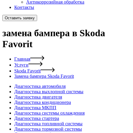
Антикоррозийная обработка
Контакты
Оставить заявку
замена бампера в Skoda
Favorit
Главная
Услуги
Skoda Favorit
Замена бампера Skoda Favorit
Диагностика автомобиля
Диагностика выхлопной системы
Диагностика двигателя
Диагностика кондиционера
Диагностика МКПП
Диагностика системы охлаждения
Диагностика стартера
Диагностика топливной системы
Диагностика тормозной системы