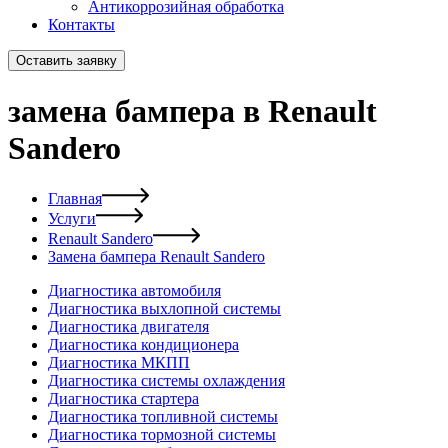
Антикоррозийная обработка
Контакты
Оставить заявку
замена бампера в Renault
Sandero
Главная
Услуги
Renault Sandero
Замена бампера Renault Sandero
Диагностика автомобиля
Диагностика выхлопной системы
Диагностика двигателя
Диагностика кондиционера
Диагностика МКПП
Диагностика системы охлаждения
Диагностика стартера
Диагностика топливной системы
Диагностика тормозной системы