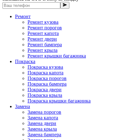
Ремонт
Ремонт кузова
Ремонт порогов
Ремонт капота
Ремонт двери
Ремонт бампера
Ремонт крыла
Ремонт крышки багажника
Покраска
Покраска кузова
Покраска капота
Покраска порогов
Покраска бампера
Покраска двери
Покраска крыла
Покраска крышки багажника
Замена
Замена порогов
Замена капота
Замена двери
Замена крыла
Замена бампера