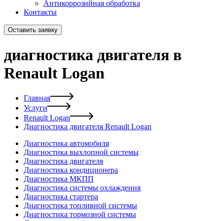
Антикоррозийная обработка
Контакты
Оставить заявку
диагностика двигателя в
Renault Logan
Главная
Услуги
Renault Logan
Диагностика двигателя Renault Logan
Диагностика автомобиля
Диагностика выхлопной системы
Диагностика двигателя
Диагностика кондиционера
Диагностика МКПП
Диагностика системы охлаждения
Диагностика стартера
Диагностика топливной системы
Диагностика тормозной системы