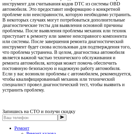
инструмент для считывания кодов DTC из системы OBD
автомобиля. Это предоставит информацию о конкретной
проблеме или неисправности, которую необходимо устранить.
В некоторых случаях могут потребоваться дополнительные
диагностические тесты для выявления основной причины
проблемы. После выявления проблемы механик или техник
приступает к ремонту или замене неисправного компонента
или системы. После завершения ремонта диагностический
инструмент будет снова использован для подтверждения того,
что проблема устранена. В целом, диагностика автомобиля
является важной частью технического обслуживания и
ремонта автомобиля, которая может помочь обеспечить
постоянную безопасную и надежную работу автомобиля.
Если у вас возникли проблемы с автомобилем, рекомендуется,
чтобы квалифицированный механик или технический
специалист провел диагностический тест, чтобы выявить и
устранить проблему.
Запишись на СТО и получи скидку
Ремонт
Ремонт кузова