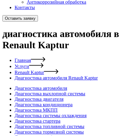
Антикоррозийная обработка
Контакты
Оставить заявку
диагностика автомобиля в
Renault Kaptur
Главная
Услуги
Renault Kaptur
Диагностика автомобиля Renault Kaptur
Диагностика автомобиля
Диагностика выхлопной системы
Диагностика двигателя
Диагностика кондиционера
Диагностика МКПП
Диагностика системы охлаждения
Диагностика стартера
Диагностика топливной системы
Диагностика тормозной системы