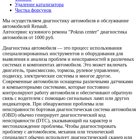
Удаление катализатора
Чистка форсунок
Мы осуществляем диагностику автомобиля и обслужвание
автомобилей Renault.
Автосервис кузовного ремона "Pokras center" диагностика
автомобиля от 1000 руб.
Диагностика автомобиля — это процесс использования
специализированных инструментов и оборудования для
выявления и анализа проблем и неисправностей в различных
системах и компонентах автомобиля. Это может включать
двигатель, трансмиссию, тормоза, рулевое управление,
подвеску, электрические системы и многое другое.
Современные автомобили оснащены различными датчиками
и компьютерными системами, которые постоянно
контролируют работу автомобиля и обеспечивают обратную
связь с водителем с помощью сигнальных ламп или других
индикаторов. При обнаружении проблемы или
неисправности бортовая диагностическая система автомобиля
(OBD) обычно генерирует диагностический код
неисправности (DTC), указывающий на характер и
местонахождение проблемы. Чтобы диагностировать
проблему с автомобилем, механик или технический
специалист обычно использует диагностический сканер или