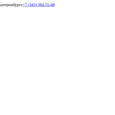
катеринбурге
+7 (343) 384-55-48