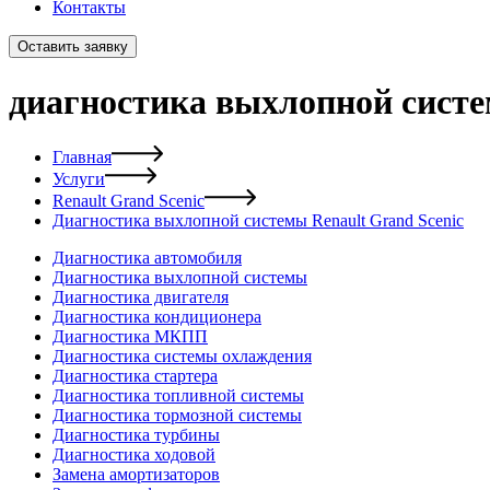
Контакты
Оставить заявку
диагностика выхлопной систе
Главная
Услуги
Renault Grand Scenic
Диагностика выхлопной системы Renault Grand Scenic
Диагностика автомобиля
Диагностика выхлопной системы
Диагностика двигателя
Диагностика кондиционера
Диагностика МКПП
Диагностика системы охлаждения
Диагностика стартера
Диагностика топливной системы
Диагностика тормозной системы
Диагностика турбины
Диагностика ходовой
Замена амортизаторов