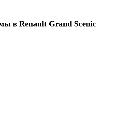
мы в Renault Grand Scenic