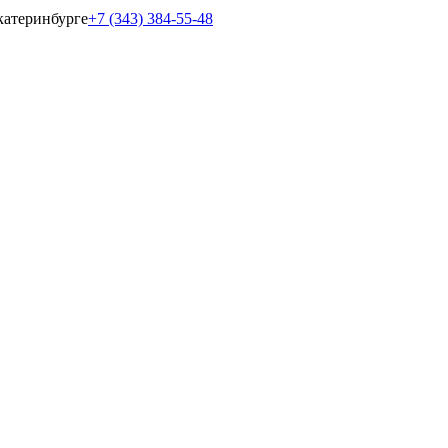
катеринбурге
+7 (343) 384-55-48