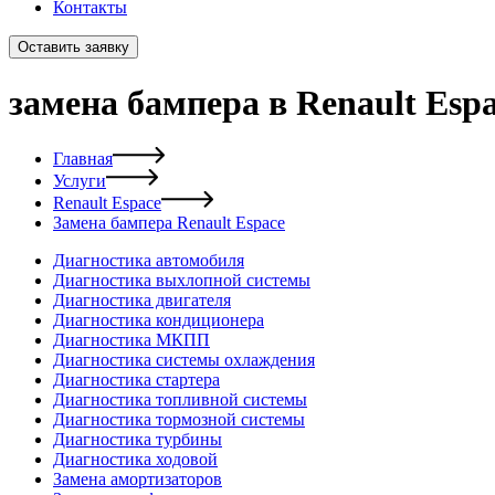
Контакты
Оставить заявку
замена бампера в Renault Esp
Главная
Услуги
Renault Espace
Замена бампера Renault Espace
Диагностика автомобиля
Диагностика выхлопной системы
Диагностика двигателя
Диагностика кондиционера
Диагностика МКПП
Диагностика системы охлаждения
Диагностика стартера
Диагностика топливной системы
Диагностика тормозной системы
Диагностика турбины
Диагностика ходовой
Замена амортизаторов