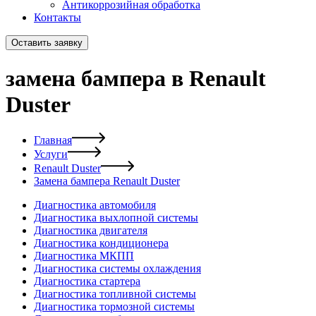
Антикоррозийная обработка
Контакты
Оставить заявку
замена бампера в Renault
Duster
Главная
Услуги
Renault Duster
Замена бампера Renault Duster
Диагностика автомобиля
Диагностика выхлопной системы
Диагностика двигателя
Диагностика кондиционера
Диагностика МКПП
Диагностика системы охлаждения
Диагностика стартера
Диагностика топливной системы
Диагностика тормозной системы