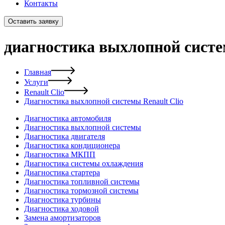
Контакты
Оставить заявку
диагностика выхлопной систем
Главная
Услуги
Renault Clio
Диагностика выхлопной системы Renault Clio
Диагностика автомобиля
Диагностика выхлопной системы
Диагностика двигателя
Диагностика кондиционера
Диагностика МКПП
Диагностика системы охлаждения
Диагностика стартера
Диагностика топливной системы
Диагностика тормозной системы
Диагностика турбины
Диагностика ходовой
Замена амортизаторов