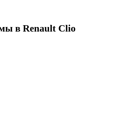
ы в Renault Clio