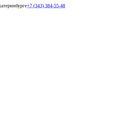
катеринбурге
+7 (343) 384-55-48