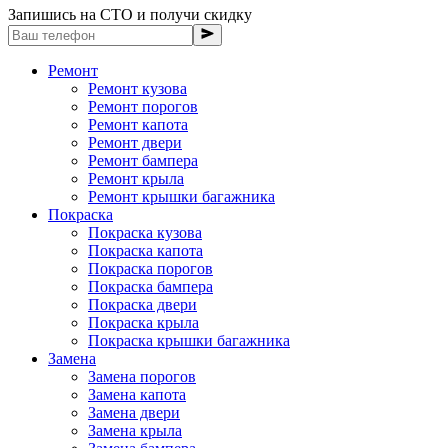
Запишись на СТО и получи скидку
Ремонт
Ремонт кузова
Ремонт порогов
Ремонт капота
Ремонт двери
Ремонт бампера
Ремонт крыла
Ремонт крышки багажника
Покраска
Покраска кузова
Покраска капота
Покраска порогов
Покраска бампера
Покраска двери
Покраска крыла
Покраска крышки багажника
Замена
Замена порогов
Замена капота
Замена двери
Замена крыла