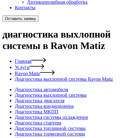
Антикоррозийная обработка
Контакты
Оставить заявку
диагностика выхлопной
системы в Ravon Matiz
Главная
Услуги
Ravon Matiz
Диагностика выхлопной системы Ravon Matiz
Диагностика автомобиля
Диагностика выхлопной системы
Диагностика двигателя
Диагностика кондиционера
Диагностика МКПП
Диагностика системы охлаждения
Диагностика стартера
Диагностика топливной системы
Диагностика тормозной системы