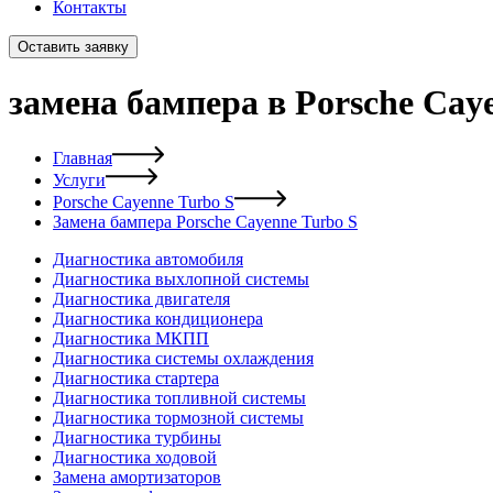
Контакты
Оставить заявку
замена бампера в Porsche Cay
Главная
Услуги
Porsche Cayenne Turbo S
Замена бампера Porsche Cayenne Turbo S
Диагностика автомобиля
Диагностика выхлопной системы
Диагностика двигателя
Диагностика кондиционера
Диагностика МКПП
Диагностика системы охлаждения
Диагностика стартера
Диагностика топливной системы
Диагностика тормозной системы
Диагностика турбины
Диагностика ходовой
Замена амортизаторов