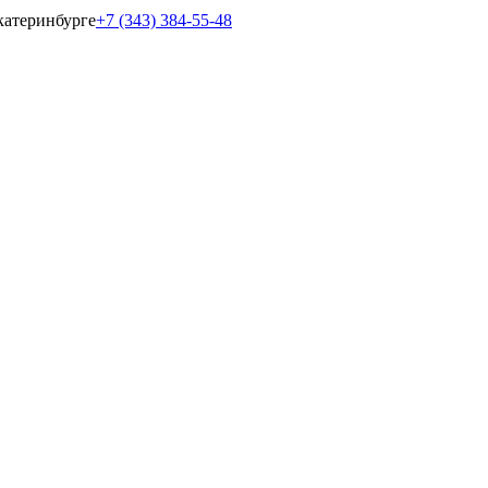
катеринбурге
+7 (343) 384-55-48