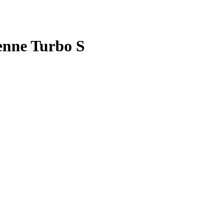
enne Turbo S