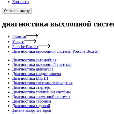
Контакты
Оставить заявку
диагностика выхлопной систем
Главная
Услуги
Porsche Boxster
Диагностика выхлопной системы Porsche Boxster
Диагностика автомобиля
Диагностика выхлопной системы
Диагностика двигателя
Диагностика кондиционера
Диагностика МКПП
Диагностика системы охлаждения
Диагностика стартера
Диагностика топливной системы
Диагностика тормозной системы
Диагностика турбины
Диагностика ходовой
Замена амортизаторов