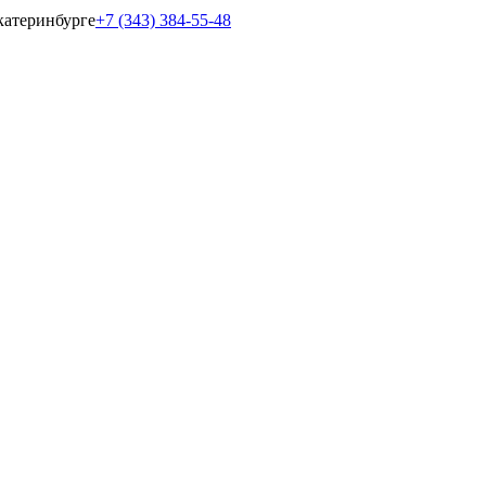
катеринбурге
+7 (343) 384-55-48