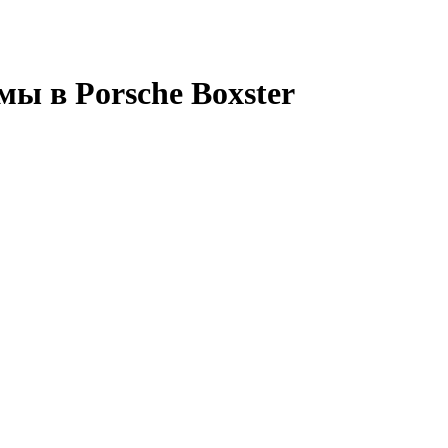
ы в Porsche Boxster