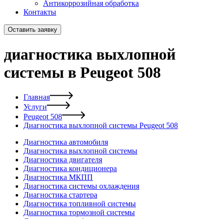
Антикоррозийная обработка
Контакты
Оставить заявку
диагностика выхлопной
системы в Peugeot 508
Главная
Услуги
Peugeot 508
Диагностика выхлопной системы Peugeot 508
Диагностика автомобиля
Диагностика выхлопной системы
Диагностика двигателя
Диагностика кондиционера
Диагностика МКПП
Диагностика системы охлаждения
Диагностика стартера
Диагностика топливной системы
Диагностика тормозной системы