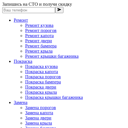
Запишись на СТО и получи скидку
Ремонт
Ремонт кузова
Ремонт порогов
Ремонт капота
Ремонт двери
Ремонт бампера
Ремонт крыла
Ремонт крышки багажника
Покраска
Покраска кузова
Покраска капота
Покраска порогов
Покраска бампера
Покраска двери
Покраска крыла
Покраска крышки багажника
Замена
Замена порогов
Замена капота
Замена двери
Замена крыла