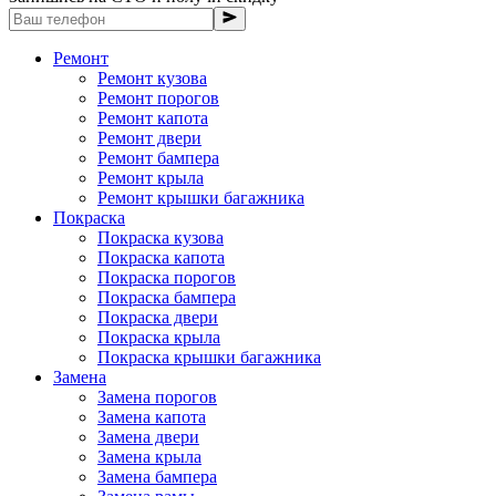
Ремонт
Ремонт кузова
Ремонт порогов
Ремонт капота
Ремонт двери
Ремонт бампера
Ремонт крыла
Ремонт крышки багажника
Покраска
Покраска кузова
Покраска капота
Покраска порогов
Покраска бампера
Покраска двери
Покраска крыла
Покраска крышки багажника
Замена
Замена порогов
Замена капота
Замена двери
Замена крыла
Замена бампера