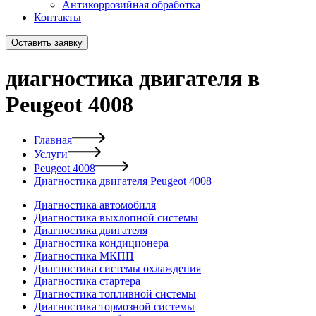
Антикоррозийная обработка
Контакты
Оставить заявку
диагностика двигателя в
Peugeot 4008
Главная
Услуги
Peugeot 4008
Диагностика двигателя Peugeot 4008
Диагностика автомобиля
Диагностика выхлопной системы
Диагностика двигателя
Диагностика кондиционера
Диагностика МКПП
Диагностика системы охлаждения
Диагностика стартера
Диагностика топливной системы
Диагностика тормозной системы