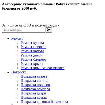
Автосервис кузовного ремона "Pokras center" замена
бампера от 2000 руб.
Запишись на СТО и получи скидку
Ремонт
Ремонт кузова
Ремонт порогов
Ремонт капота
Ремонт двери
Ремонт бампера
Ремонт крыла
Ремонт крышки багажника
Покраска
Покраска кузова
Покраска капота
Покраска порогов
Покраска бампера
Покраска двери
Покраска крыла
Покраска крышки багажника