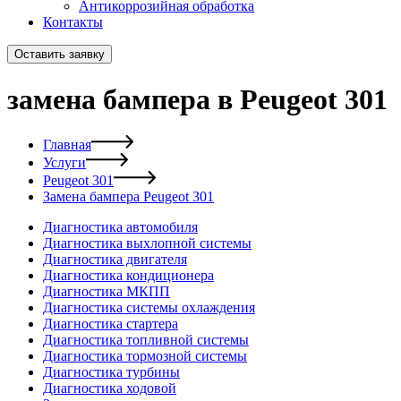
Антикоррозийная обработка
Контакты
Оставить заявку
замена бампера в Peugeot 301
Главная
Услуги
Peugeot 301
Замена бампера Peugeot 301
Диагностика автомобиля
Диагностика выхлопной системы
Диагностика двигателя
Диагностика кондиционера
Диагностика МКПП
Диагностика системы охлаждения
Диагностика стартера
Диагностика топливной системы
Диагностика тормозной системы
Диагностика турбины
Диагностика ходовой