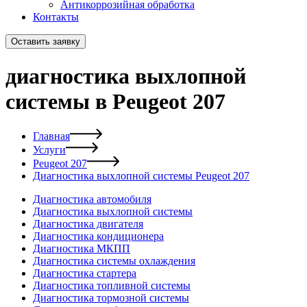
Антикоррозийная обработка
Контакты
Оставить заявку
диагностика выхлопной
системы в Peugeot 207
Главная
Услуги
Peugeot 207
Диагностика выхлопной системы Peugeot 207
Диагностика автомобиля
Диагностика выхлопной системы
Диагностика двигателя
Диагностика кондиционера
Диагностика МКПП
Диагностика системы охлаждения
Диагностика стартера
Диагностика топливной системы
Диагностика тормозной системы