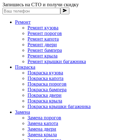
Запишись на СТО и получи скидку
Ремонт
Ремонт кузова
Ремонт порогов
Ремонт капота
Ремонт двери
Ремонт бампера
Ремонт крыла
Ремонт крышки багажника
Покраска
Покраска кузова
Покраска капота
Покраска порогов
Покраска бампера
Покраска двери
Покраска крыла
Покраска крышки багажника
Замена
Замена порогов
Замена капота
Замена двери
Замена крыла