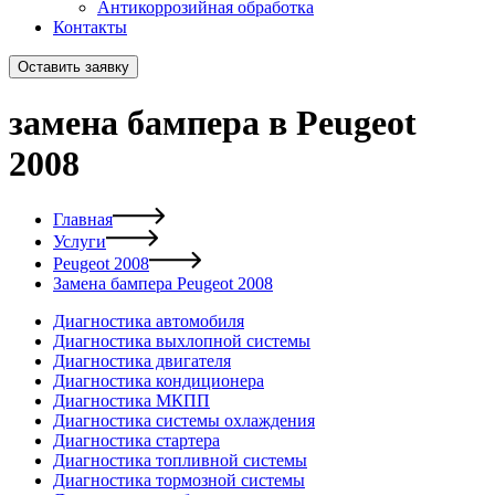
Антикоррозийная обработка
Контакты
Оставить заявку
замена бампера в Peugeot
2008
Главная
Услуги
Peugeot 2008
Замена бампера Peugeot 2008
Диагностика автомобиля
Диагностика выхлопной системы
Диагностика двигателя
Диагностика кондиционера
Диагностика МКПП
Диагностика системы охлаждения
Диагностика стартера
Диагностика топливной системы
Диагностика тормозной системы