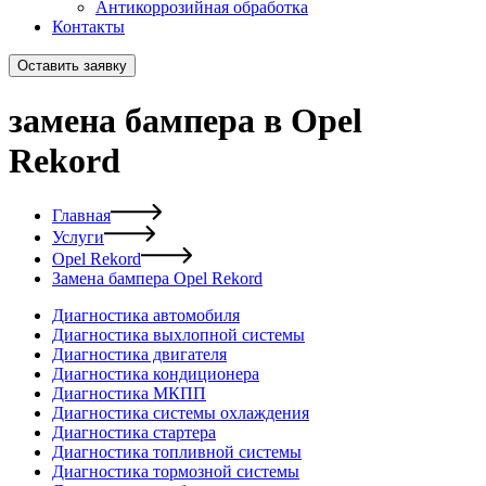
Антикоррозийная обработка
Контакты
Оставить заявку
замена бампера в Opel
Rekord
Главная
Услуги
Opel Rekord
Замена бампера Opel Rekord
Диагностика автомобиля
Диагностика выхлопной системы
Диагностика двигателя
Диагностика кондиционера
Диагностика МКПП
Диагностика системы охлаждения
Диагностика стартера
Диагностика топливной системы
Диагностика тормозной системы