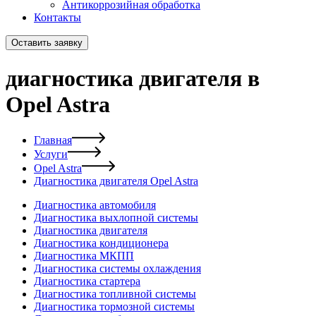
Антикоррозийная обработка
Контакты
Оставить заявку
диагностика двигателя в
Opel Astra
Главная
Услуги
Opel Astra
Диагностика двигателя Opel Astra
Диагностика автомобиля
Диагностика выхлопной системы
Диагностика двигателя
Диагностика кондиционера
Диагностика МКПП
Диагностика системы охлаждения
Диагностика стартера
Диагностика топливной системы
Диагностика тормозной системы