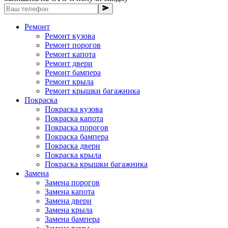
Ремонт
Ремонт кузова
Ремонт порогов
Ремонт капота
Ремонт двери
Ремонт бампера
Ремонт крыла
Ремонт крышки багажника
Покраска
Покраска кузова
Покраска капота
Покраска порогов
Покраска бампера
Покраска двери
Покраска крыла
Покраска крышки багажника
Замена
Замена порогов
Замена капота
Замена двери
Замена крыла
Замена бампера