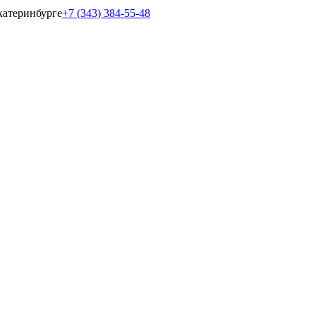
катеринбурге
+7 (343) 384-55-48