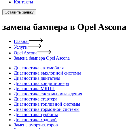
Контакты
Оставить заявку
замена бампера в Opel Ascona
Главная
Услуги
Opel Ascona
Замена бампера Opel Ascona
Диагностика автомобиля
Диагностика выхлопной системы
Диагностика двигателя
Диагностика кондиционера
Диагностика МКПП
Диагностика системы охлаждения
Диагностика стартера
Диагностика топливной системы
Диагностика тормозной системы
Диагностика турбины
Диагностика ходовой
Замена амортизаторов