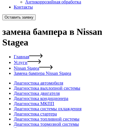
Антикоррозийная обработка
Контакты
Оставить заявку
замена бампера в Nissan
Stagea
Главная
Услуги
Nissan Stagea
Замена бампера Nissan Stagea
Диагностика автомобиля
Диагностика выхлопной системы
Диагностика двигателя
Диагностика кондиционера
Диагностика МКПП
Диагностика системы охлаждения
Диагностика стартера
Диагностика топливной системы
Диагностика тормозной системы