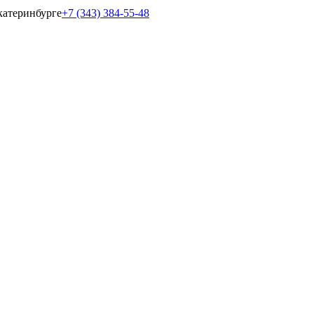
катеринбурге
+7 (343) 384-55-48