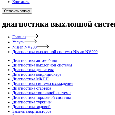
Контакты
Оставить заявку
диагностика выхлопной систе
Главная
Услуги
Nissan NV200
Диагностика выхлопной системы Nissan NV200
Диагностика автомобиля
Диагностика выхлопной системы
Диагностика двигателя
Диагностика кондиционера
Диагностика МКПП
Диагностика системы охлаждения
Диагностика стартера
Диагностика топливной системы
Диагностика тормозной системы
Диагностика турбины
Диагностика ходовой
Замена амортизаторов