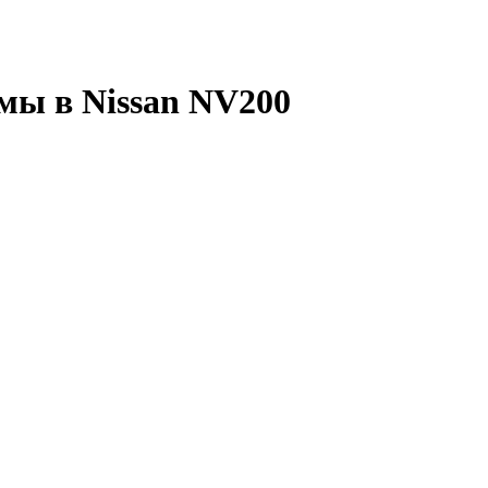
мы в Nissan NV200