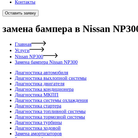
Контакты
Оставить заявку
замена бампера в Nissan NP30
Главная
Услуги
Nissan NP300
Замена бампера Nissan NP300
Диагностика автомобиля
Диагностика выхлопной системы
Диагностика двигателя
Диагностика кондиционера
Диагностика МКПП
Диагностика системы охлаждения
Диагностика стартера
Диагностика топливной системы
Диагностика тормозной системы
Диагностика турбины
Диагностика ходовой
Замена амортизаторов