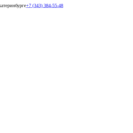
катеринбурге
+7 (343) 384-55-48