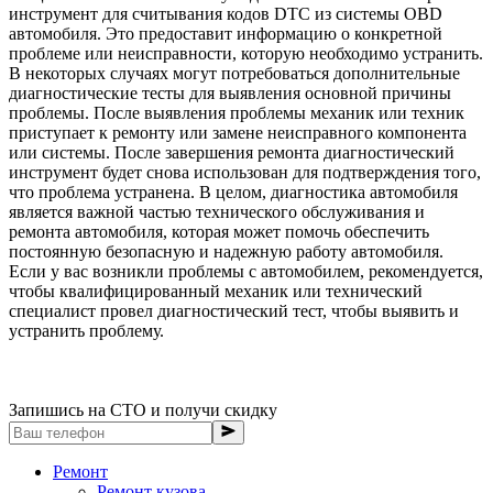
инструмент для считывания кодов DTC из системы OBD
автомобиля. Это предоставит информацию о конкретной
проблеме или неисправности, которую необходимо устранить.
В некоторых случаях могут потребоваться дополнительные
диагностические тесты для выявления основной причины
проблемы. После выявления проблемы механик или техник
приступает к ремонту или замене неисправного компонента
или системы. После завершения ремонта диагностический
инструмент будет снова использован для подтверждения того,
что проблема устранена. В целом, диагностика автомобиля
является важной частью технического обслуживания и
ремонта автомобиля, которая может помочь обеспечить
постоянную безопасную и надежную работу автомобиля.
Если у вас возникли проблемы с автомобилем, рекомендуется,
чтобы квалифицированный механик или технический
специалист провел диагностический тест, чтобы выявить и
устранить проблему.
Запишись на СТО и получи скидку
Ремонт
Ремонт кузова