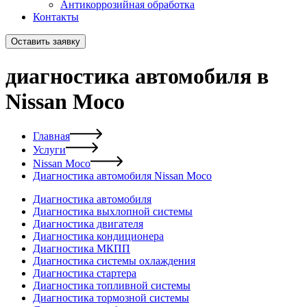
Антикоррозийная обработка
Контакты
Оставить заявку
диагностика автомобиля в
Nissan Moco
Главная
Услуги
Nissan Moco
Диагностика автомобиля Nissan Moco
Диагностика автомобиля
Диагностика выхлопной системы
Диагностика двигателя
Диагностика кондиционера
Диагностика МКПП
Диагностика системы охлаждения
Диагностика стартера
Диагностика топливной системы
Диагностика тормозной системы