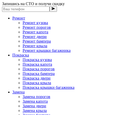
Запишись на СТО и получи скидку
Ремонт
Ремонт кузова
Ремонт порогов
Ремонт капота
Ремонт двери
Ремонт бампера
Ремонт крыла
Ремонт крышки багажника
Покраска
Покраска кузова
Покраска капота
Покраска порогов
Покраска бампера
Покраска двери
Покраска крыла
Покраска крышки багажника
Замена
Замена порогов
Замена капота
Замена двери
Замена крыла