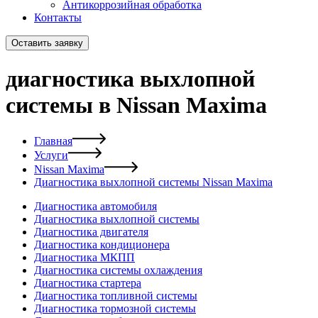
Антикоррозийная обработка
Контакты
Оставить заявку
диагностика выхлопной
системы в Nissan Maxima
Главная
Услуги
Nissan Maxima
Диагностика выхлопной системы Nissan Maxima
Диагностика автомобиля
Диагностика выхлопной системы
Диагностика двигателя
Диагностика кондиционера
Диагностика МКПП
Диагностика системы охлаждения
Диагностика стартера
Диагностика топливной системы
Диагностика тормозной системы