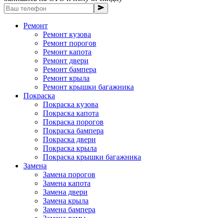
Ремонт
Ремонт кузова
Ремонт порогов
Ремонт капота
Ремонт двери
Ремонт бампера
Ремонт крыла
Ремонт крышки багажника
Покраска
Покраска кузова
Покраска капота
Покраска порогов
Покраска бампера
Покраска двери
Покраска крыла
Покраска крышки багажника
Замена
Замена порогов
Замена капота
Замена двери
Замена крыла
Замена бампера