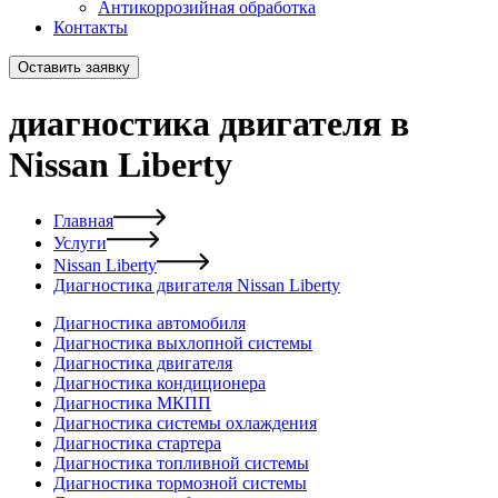
Антикоррозийная обработка
Контакты
Оставить заявку
диагностика двигателя в
Nissan Liberty
Главная
Услуги
Nissan Liberty
Диагностика двигателя Nissan Liberty
Диагностика автомобиля
Диагностика выхлопной системы
Диагностика двигателя
Диагностика кондиционера
Диагностика МКПП
Диагностика системы охлаждения
Диагностика стартера
Диагностика топливной системы
Диагностика тормозной системы