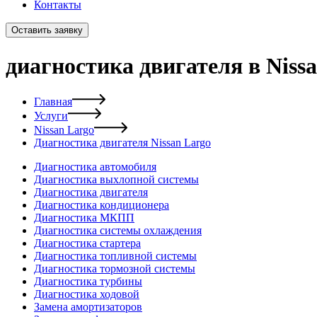
Контакты
Оставить заявку
диагностика двигателя в Niss
Главная
Услуги
Nissan Largo
Диагностика двигателя Nissan Largo
Диагностика автомобиля
Диагностика выхлопной системы
Диагностика двигателя
Диагностика кондиционера
Диагностика МКПП
Диагностика системы охлаждения
Диагностика стартера
Диагностика топливной системы
Диагностика тормозной системы
Диагностика турбины
Диагностика ходовой
Замена амортизаторов