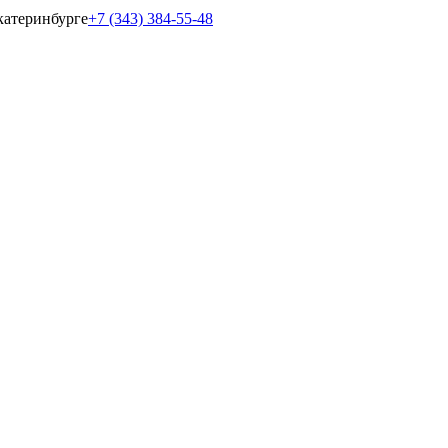
катеринбурге
+7 (343) 384-55-48