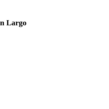
an Largo