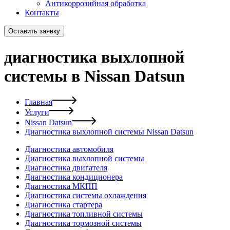
Антикоррозийная обработка
Контакты
Оставить заявку
диагностика выхлопной
системы в Nissan Datsun
Главная
Услуги
Nissan Datsun
Диагностика выхлопной системы Nissan Datsun
Диагностика автомобиля
Диагностика выхлопной системы
Диагностика двигателя
Диагностика кондиционера
Диагностика МКПП
Диагностика системы охлаждения
Диагностика стартера
Диагностика топливной системы
Диагностика тормозной системы