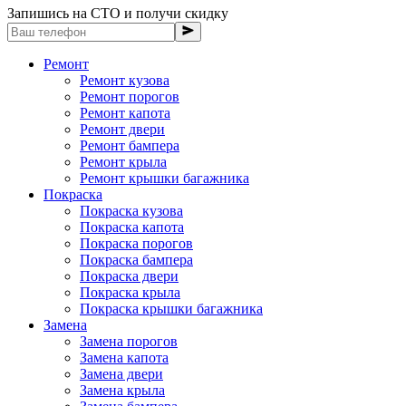
Запишись на СТО и получи скидку
Ремонт
Ремонт кузова
Ремонт порогов
Ремонт капота
Ремонт двери
Ремонт бампера
Ремонт крыла
Ремонт крышки багажника
Покраска
Покраска кузова
Покраска капота
Покраска порогов
Покраска бампера
Покраска двери
Покраска крыла
Покраска крышки багажника
Замена
Замена порогов
Замена капота
Замена двери
Замена крыла