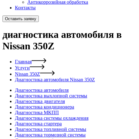
Антикоррозийная обработка
Контакты
Оставить заявку
диагностика автомобиля в
Nissan 350Z
Главная
Услуги
Nissan 350Z
Диагностика автомобиля Nissan 350Z
Диагностика автомобиля
Диагностика выхлопной системы
Диагностика двигателя
Диагностика кондиционера
Диагностика МКПП
Диагностика системы охлаждения
Диагностика стартера
Диагностика топливной системы
Диагностика тормозной системы