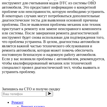
инструмент для считывания кодов DTC из системы OBD
автомобиля. Это предоставит информацию о конкретной
проблеме или неисправности, которую необходимо устранить.
В некоторых случаях могут потребоваться дополнительные
диагностические тесты для выявления основной причины
проблемы. После выявления проблемы механик или техник
приступает к ремонту или замене неисправного компонента
или системы. После завершения ремонта диагностический
инструмент будет снова использован для подтверждения того,
что проблема устранена. В целом, диагностика автомобиля
является важной частью технического обслуживания и
ремонта автомобиля, которая может помочь обеспечить
постоянную безопасную и надежную работу автомобиля.
Если у вас возникли проблемы с автомобилем, рекомендуется,
чтобы квалифицированный механик или технический
специалист провел диагностический тест, чтобы выявить и
устранить проблему.
Запишись на СТО и получи скидку
Ремонт
Ремонт кузова