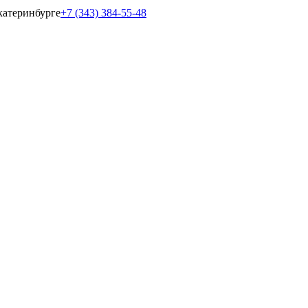
катеринбурге
+7 (343) 384-55-48