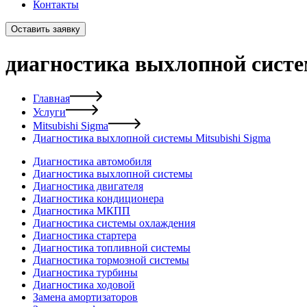
Контакты
Оставить заявку
диагностика выхлопной систе
Главная
Услуги
Mitsubishi Sigma
Диагностика выхлопной системы Mitsubishi Sigma
Диагностика автомобиля
Диагностика выхлопной системы
Диагностика двигателя
Диагностика кондиционера
Диагностика МКПП
Диагностика системы охлаждения
Диагностика стартера
Диагностика топливной системы
Диагностика тормозной системы
Диагностика турбины
Диагностика ходовой
Замена амортизаторов