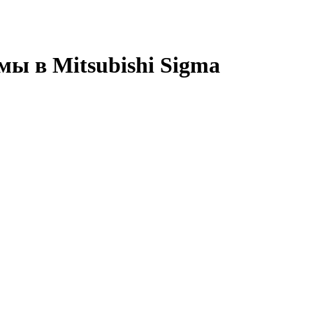
мы в Mitsubishi Sigma