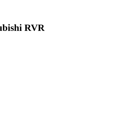
ubishi RVR