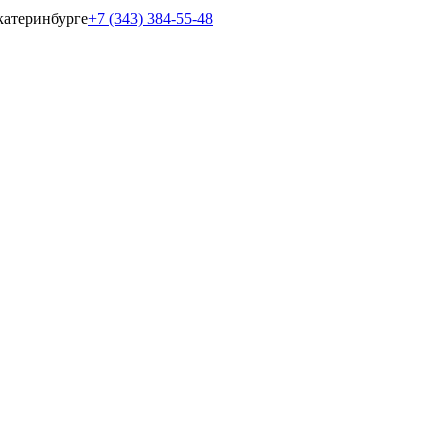
катеринбурге
+7 (343) 384-55-48