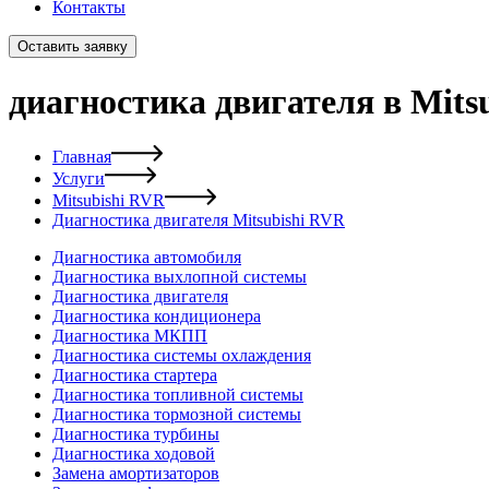
Контакты
Оставить заявку
диагностика двигателя в Mits
Главная
Услуги
Mitsubishi RVR
Диагностика двигателя Mitsubishi RVR
Диагностика автомобиля
Диагностика выхлопной системы
Диагностика двигателя
Диагностика кондиционера
Диагностика МКПП
Диагностика системы охлаждения
Диагностика стартера
Диагностика топливной системы
Диагностика тормозной системы
Диагностика турбины
Диагностика ходовой
Замена амортизаторов