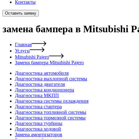
Контакты
Оставить заявку
замена бампера в Mitsubishi P
Главная
Услуги
Mitsubishi Pajero
Замена бампера Mitsubishi Pajero
Диагностика автомобиля
Диагностика выхлопной системы
Диагностика двигателя
Диагностика кондиционера
Диагностика МКПП
Диагностика системы охлаждения
Диагностика стартера
Диагностика топливной системы
Диагностика тормозной системы
Диагностика турбины
Диагностика ходовой
Замена амортизаторов