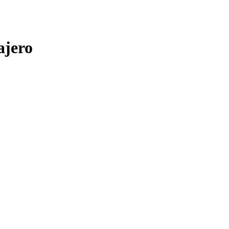
ajero