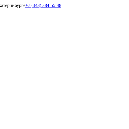
катеринбурге
+7 (343) 384-55-48