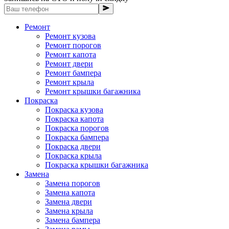
Ремонт
Ремонт кузова
Ремонт порогов
Ремонт капота
Ремонт двери
Ремонт бампера
Ремонт крыла
Ремонт крышки багажника
Покраска
Покраска кузова
Покраска капота
Покраска порогов
Покраска бампера
Покраска двери
Покраска крыла
Покраска крышки багажника
Замена
Замена порогов
Замена капота
Замена двери
Замена крыла
Замена бампера