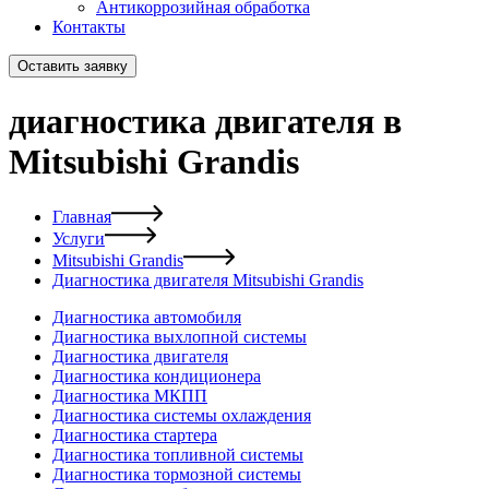
Антикоррозийная обработка
Контакты
Оставить заявку
диагностика двигателя в
Mitsubishi Grandis
Главная
Услуги
Mitsubishi Grandis
Диагностика двигателя Mitsubishi Grandis
Диагностика автомобиля
Диагностика выхлопной системы
Диагностика двигателя
Диагностика кондиционера
Диагностика МКПП
Диагностика системы охлаждения
Диагностика стартера
Диагностика топливной системы
Диагностика тормозной системы