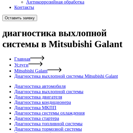
Антикоррозийная обработка
Контакты
Оставить заявку
диагностика выхлопной
системы в Mitsubishi Galant
Главная
Услуги
Mitsubishi Galant
Диагностика выхлопной системы Mitsubishi Galant
Диагностика автомобиля
Диагностика выхлопной системы
Диагностика двигателя
Диагностика кондиционера
Диагностика МКПП
Диагностика системы охлаждения
Диагностика стартера
Диагностика топливной системы
Диагностика тормозной системы