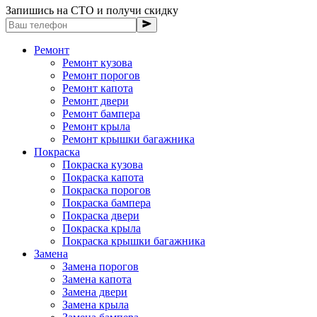
Запишись на СТО и получи скидку
Ремонт
Ремонт кузова
Ремонт порогов
Ремонт капота
Ремонт двери
Ремонт бампера
Ремонт крыла
Ремонт крышки багажника
Покраска
Покраска кузова
Покраска капота
Покраска порогов
Покраска бампера
Покраска двери
Покраска крыла
Покраска крышки багажника
Замена
Замена порогов
Замена капота
Замена двери
Замена крыла