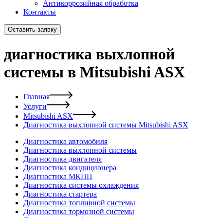
Антикоррозийная обработка
Контакты
Оставить заявку
диагностика выхлопной
системы в Mitsubishi ASX
Главная
Услуги
Mitsubishi ASX
Диагностика выхлопной системы Mitsubishi ASX
Диагностика автомобиля
Диагностика выхлопной системы
Диагностика двигателя
Диагностика кондиционера
Диагностика МКПП
Диагностика системы охлаждения
Диагностика стартера
Диагностика топливной системы
Диагностика тормозной системы