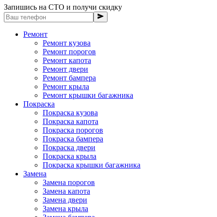
Запишись на СТО и получи скидку
Ремонт
Ремонт кузова
Ремонт порогов
Ремонт капота
Ремонт двери
Ремонт бампера
Ремонт крыла
Ремонт крышки багажника
Покраска
Покраска кузова
Покраска капота
Покраска порогов
Покраска бампера
Покраска двери
Покраска крыла
Покраска крышки багажника
Замена
Замена порогов
Замена капота
Замена двери
Замена крыла