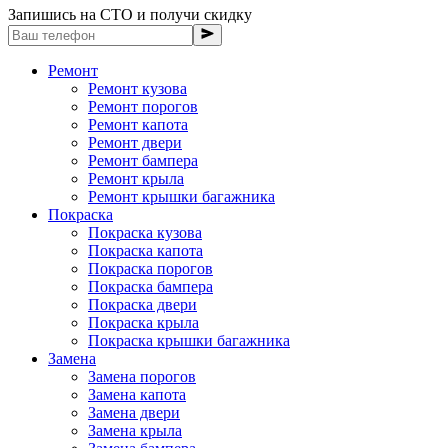
Запишись на СТО и получи скидку
Ремонт
Ремонт кузова
Ремонт порогов
Ремонт капота
Ремонт двери
Ремонт бампера
Ремонт крыла
Ремонт крышки багажника
Покраска
Покраска кузова
Покраска капота
Покраска порогов
Покраска бампера
Покраска двери
Покраска крыла
Покраска крышки багажника
Замена
Замена порогов
Замена капота
Замена двери
Замена крыла