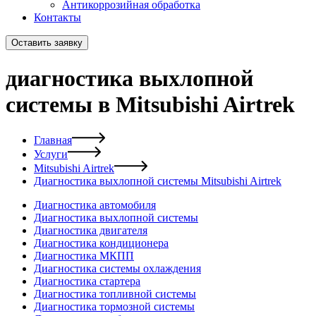
Антикоррозийная обработка
Контакты
Оставить заявку
диагностика выхлопной
системы в Mitsubishi Airtrek
Главная
Услуги
Mitsubishi Airtrek
Диагностика выхлопной системы Mitsubishi Airtrek
Диагностика автомобиля
Диагностика выхлопной системы
Диагностика двигателя
Диагностика кондиционера
Диагностика МКПП
Диагностика системы охлаждения
Диагностика стартера
Диагностика топливной системы
Диагностика тормозной системы