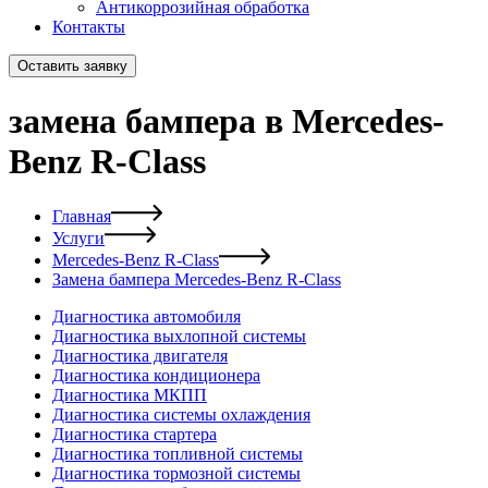
Антикоррозийная обработка
Контакты
Оставить заявку
замена бампера в Mercedes-
Benz R-Class
Главная
Услуги
Mercedes-Benz R-Class
Замена бампера Mercedes-Benz R-Class
Диагностика автомобиля
Диагностика выхлопной системы
Диагностика двигателя
Диагностика кондиционера
Диагностика МКПП
Диагностика системы охлаждения
Диагностика стартера
Диагностика топливной системы
Диагностика тормозной системы