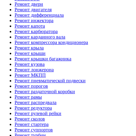
Ремонт двери
Ремонт двигателя
Ремонт дифференциала
Ремонт инжектора
Ремонт капота
Ремонт карбюратора
Ремонт карданного вала
Ремонт компрессора кондиционера
Ремонт крыла
Ремонт крыши
Ремонт крышки багажника
Ремонт кузова
Ремонт лонжерона
Ремонт МКПП
Ремонт пневматической подвески
Ремонт порогов
Ремонт раздаточной коробки
Ремонт рамы
Ремонт распредвала
Ремонт редуктора
Ремонт рулевой рейки
Ремонт сколов
Ремонт стартера
Ремонт суппортов
Ремонт турбин