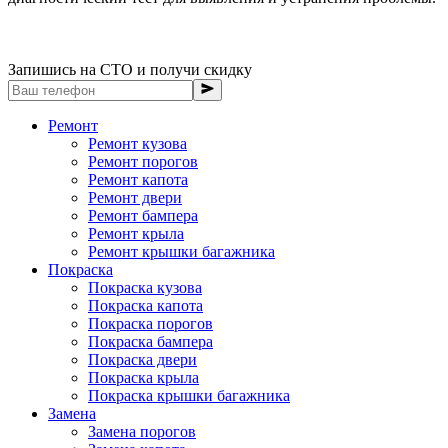
Запишись на СТО и получи скидку
Ремонт
Ремонт кузова
Ремонт порогов
Ремонт капота
Ремонт двери
Ремонт бампера
Ремонт крыла
Ремонт крышки багажника
Покраска
Покраска кузова
Покраска капота
Покраска порогов
Покраска бампера
Покраска двери
Покраска крыла
Покраска крышки багажника
Замена
Замена порогов